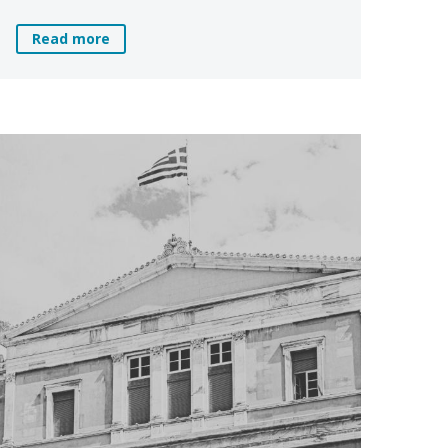
Read more