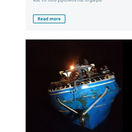
Read more