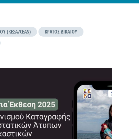
ΟΥ (ΚΕΣΑ/CEAS)
ΚΡΆΤΟΣ ΔΙΚΑΊΟΥ