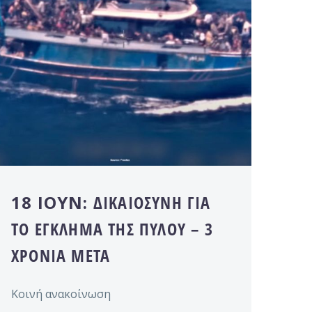
18 ΙΟΎΝ:
ΔΙΚΑΙΟΣΥΝΗ ΓΙΑ
ΤΟ ΕΓΚΛΗΜΑ ΤΗΣ ΠΥΛΟΥ – 3
ΧΡΟΝΙΑ ΜΕΤΑ
Κοινή ανακοίνωση