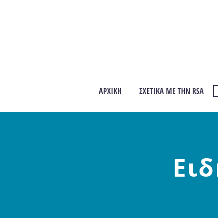
ΑΡΧΙΚΉ
ΣΧΕΤΙΚΆ ΜΕ ΤΗΝ RSA
Ειδ