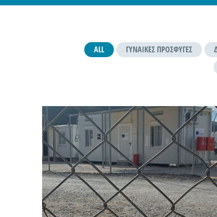
ALL
ΓΥΝΑΊΚΕΣ ΠΡΌΣΦΥΓΕΣ