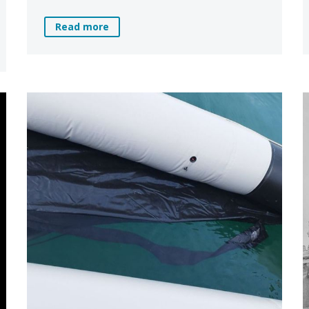
Read more