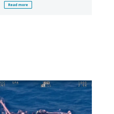
Read more