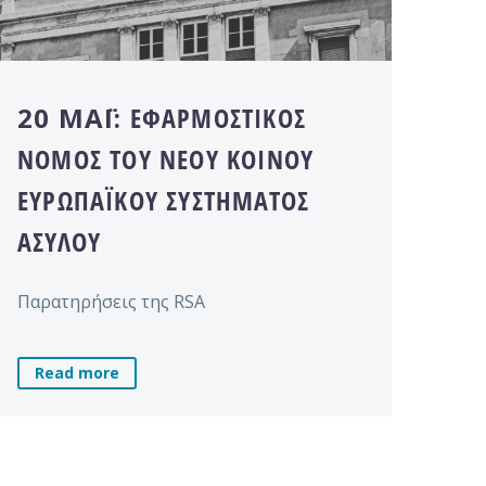
20 ΜΆΙ:
ΕΦΑΡΜΟΣΤΙΚΌΣ
ΝΌΜΟΣ ΤΟΥ ΝΈΟΥ ΚΟΙΝΟΎ
ΕΥΡΩΠΑΪΚΟΎ ΣΥΣΤΉΜΑΤΟΣ
ΑΣΎΛΟΥ
Παρατηρήσεις της RSA
Read more