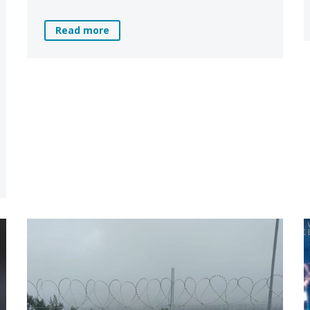
Read more