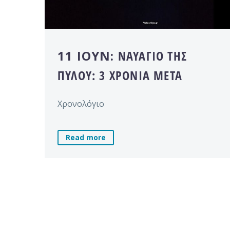
11 ΙΟΎΝ:
ΝΑΥΆΓΙΟ ΤΗΣ
ΠΎΛΟΥ: 3 ΧΡΌΝΙΑ ΜΕΤΆ
Χρονολόγιο
Read more