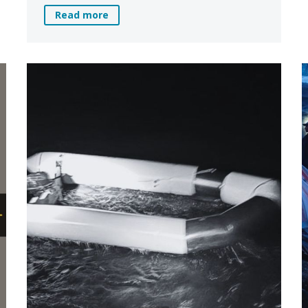
Read more