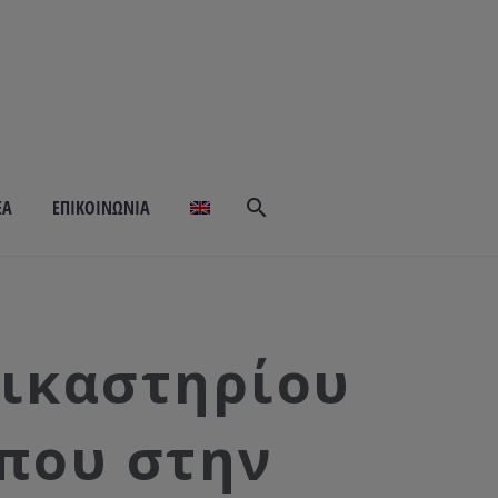
ΕΆ
ΕΠΙΚΟΙΝΩΝΊΑ
ικαστηρίου
που στην