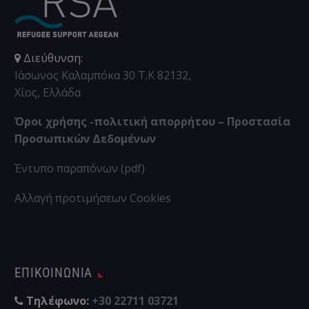
Διεύθυνση:
Ιάσωνος Καλαμπόκα 30 Τ.Κ 82132,
Χίος, Ελλάδα
Όροι χρήσης -πολιτική απορρήτου – Προστασία
Προσωπικών Δεδομένων
Έντυπο παραπόνων (pdf)
Αλλαγή προτιμήσεων Cookies
ΕΠΙΚΟΙΝΩΝΊΑ
Τηλέφωνο:
+30 22711 03721