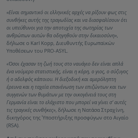
«Είναι σημαντικό οι ελληνικές αρχές να ρίξουν φως στις
συνθήκες αυτής της τραγωδίας και να διασφαλίσουν ότι
οι υπεύθυνοι για την αποτυχία της σωτηρίας των
ανθρώπων αυτών θα οδηγηθούν στην δικαιοσύνη»
,
δήλωσε ο Karl Kopp, Διευθυντής Ευρωπαϊκών
Υποθέσεων του PRO-ASYL.
«Όσοι έχασαν τη ζωή τους στο ναυάγιο δεν είναι απλά
ένα νούμερο στατιστικής, είναι η κόρη, ο γιος, ο σύζυγος
ή ο αδελφός κάποιου. Η διεξοδική και αμερόληπτη
έρευνα και η ταχεία επανένωση των επιζώντων και των
συγγενών των θυμάτων με την οικογένειά τους στη
Γερμανία είναι το ελάχιστο που μπορεί να γίνει σ’ αυτές
τις τραγικές συνθήκες»
, δήλωσε η Νατάσα Στραχίνη,
δικηγόρος της Ύποστήριξης προσφύγων στο Αιγαίο
(RSA).