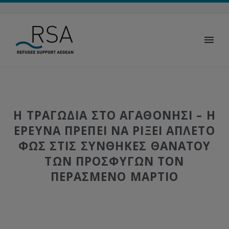
Η ΤΡΑΓΩΔΙΑ ΣΤΟ ΑΓΑΘΟΝΗΣΙ – Η
ΕΡΕΥΝΑ ΠΡΕΠΕΙ ΝΑ ΡΙΞΕΙ ΑΠΛΕΤΟ
ΦΩΣ ΣΤΙΣ ΣΥΝΘΗΚΕΣ ΘΑΝΑΤΟΥ
ΤΩΝ ΠΡΟΣΦΥΓΩΝ ΤΟΝ
ΠΕΡΑΣΜΕΝΟ ΜΑΡΤΙΟ