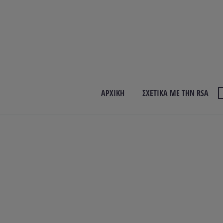
ΑΡΧΙΚΉ
ΣΧΕΤΙΚΆ ΜΕ ΤΗΝ RSA