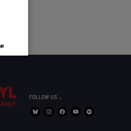
FOLLOW US