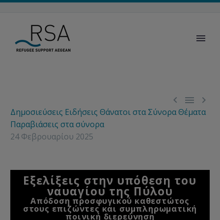



Δημοσιεύσεις
Ειδήσεις
Θάνατοι στα Σύνορα
Θέματα
Παραβιάσεις στα σύνορα
24 Φεβρουαρίου 2025
Εξελίξεις στην υπόθεση του
ναυαγίου της Πύλου
Απόδοση προσφυγικού καθεστώτος
στους επιζώντες και συμπληρωματική
ποινική διερεύνηση