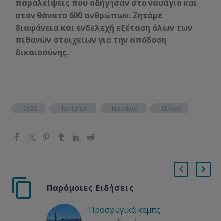
παραλείψεις που οδήγησαν στο ναυάγιο και
στον θάνατο 600 ανθρώπων. Ζητάμε
διαφάνεια και ενδελεχή εξέταση όλων των
πιθανών στοιχείων για την απόδοση
δικαιοσύνης.
2025
featured
Ναυάγιο
Πύλος
Παρόμοιες Ειδήσεις
Προσφυγικά καμπς