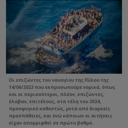
Οι επιζώντες του ναυαγίου της Πύλου της
14/06/2023 που εκπροσωπούμε νομικά, όπως
και οι περισσότεροι, πλέον, επιζώντες,
έλαβαν, επιτέλους, στα τέλη του 2024,
προσφυγικό καθεστώς, μετά από διαρκείς
προσπάθειες, και ενώ κάποιων οι αιτήσεις
είχαν απορριφθεί σε πρώτο βαθμό.