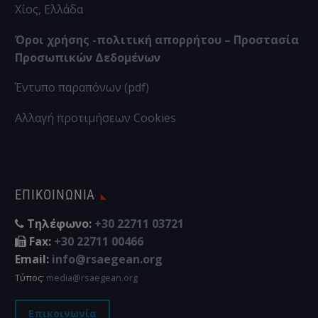
Χίος, Ελλάδα
Όροι χρήσης -πολιτική απορρήτου – Προστασία
Προσωπικών Δεδομένων
Έντυπο παραπόνων (pdf)
Αλλαγή προτιμήσεων Cookies
ΕΠΙΚΟΙΝΩΝΊΑ
Τηλέφωνο:
+30 22711 03721
Fax:
+30 22711 00466
Email:
info@rsaegean.org
Τύπος:
media@rsaegean.org
Επικοινωνία