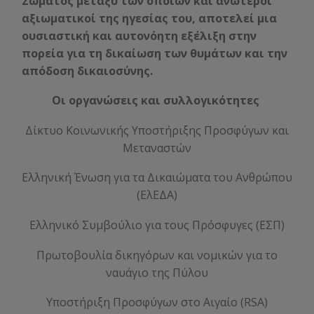
Σώματος μεταξύ των οποίων και ανώτεροι
αξιωματικοί της ηγεσίας του, αποτελεί μια
ουσιαστική και αυτονόητη εξέλιξη στην
πορεία για τη δικαίωση των θυμάτων και την
απόδοση δικαιοσύνης.
Οι οργανώσεις και συλλογικότητες
Δίκτυο Κοινωνικής Υποστήριξης Προσφύγων και
Μεταναστών
Ελληνική Ένωση για τα Δικαιώματα του Ανθρώπου
(ΕλΕΔΑ)
Ελληνικό Συμβούλιο για τους Πρόσφυγες (ΕΣΠ)
Πρωτοβουλία δικηγόρων και νομικών για το
ναυάγιο της Πύλου
Υποστήριξη Προσφύγων στο Αιγαίο (RSA)