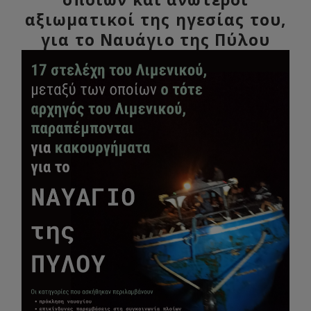
αξιωματικοί της ηγεσίας του,
για το Ναυάγιο της Πύλου