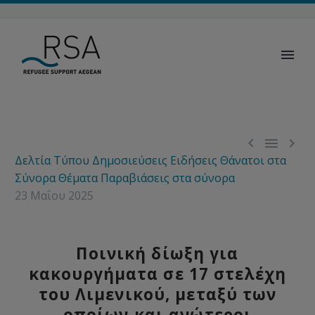



Δελτία Τύπου
Δημοσιεύσεις
Ειδήσεις
Θάνατοι στα
Σύνορα
Θέματα
Παραβιάσεις στα σύνορα
23 Μαΐου 2025
Ποινική δίωξη για
κακουργήματα σε 17 στελέχη
του Λιμενικού, μεταξύ των
οποίων και ανώτεροι