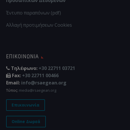
Προσωπικών Δεδομένων
Έντυπο παραπόνων (pdf)
Αλλαγή προτιμήσεων Cookies
ΕΠΙΚΟΙΝΩΝΊΑ
Τηλέφωνο:
+30 22711 03721
Fax:
+30 22711 00466
Email:
info@rsaegean.org
Τύπος:
media@rsaegean.org
Επικοινωνία
Online Δωρεά