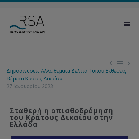



Δημοσιεύσεις
Άλλα θέματα
Δελτία Τύπου
Εκθέσεις
Θέματα
Κράτος Δικαίου
27 Ιανουαρίου 2023
Σταθερή η οπισθοδρόμηση
του Κράτους Δικαίου στην
Ελλάδα