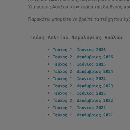
Υπηρεσίας Ασύλου στον τομέα της διεθνούς πρ
Παρακάτω μπορείτε να βρείτε τα τεύχη που έ
Τεύχη Δελτίου Νομολογίας Ασύλου
Τεύχος 1, Ιούνιος 2026
Τεύχος 2, Δεκέμβριος 2025
Τεύχος 1, Ιούνιος 2025
Τεύχος 2, Δεκέμβριος 2024
Τεύχος 1, Ιούνιος 2024
Τεύχος 2, Δεκέμβριος 2023
Τεύχος 1, Ιούνιος 2023
Τεύχος 2, Δεκέμβριος 2022
Τεύχος 1, Ιούνιος 2022
Τεύχος 1, Δεκέμβριος 2021