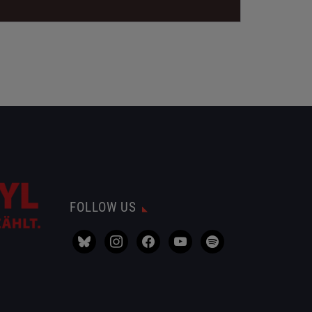
FOLLOW US