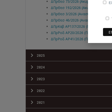
ΔΠρΘεσ 73/2026 (Ακυρωτικό)
Ε
ΔΠρΘεσ 192/2026 (Ακυρωτικό)
ΔΠρΘεσ 3/2026 (Αναστολή)
ΔΠρΘεσ 46/2026 (Αναστολή)
ΔΠρΚαβ ΑΡ137/2026 (Προεδρική Διαδ
ΔΠρΡοδ ΑΡ20/2026 (Προεδρική Διαδι
ΔΠρΡοδ ΑΡ41/2026 (Προεδρική Διαδι
2025
2024
2023
2022
2021