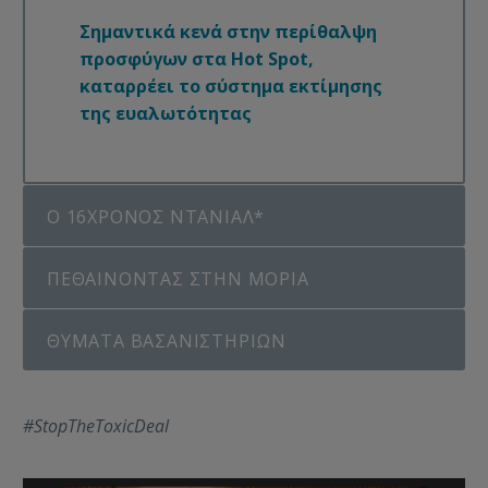
Σημαντικά κενά στην περίθαλψη
προσφύγων στα Hot Spot,
καταρρέει το σύστημα εκτίμησης
της ευαλωτότητας
Ο 16ΧΡΟΝΟΣ ΝΤΑΝΙΑΛ*
ΠΕΘΑΙΝΟΝΤΑΣ ΣΤΗΝ ΜΟΡΙΑ
ΘΥΜΑΤΑ ΒΑΣΑΝΙΣΤΗΡΙΩΝ
#StopTheToxicDeal