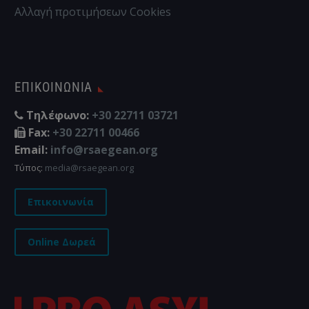
Αλλαγή προτιμήσεων Cookies
ΕΠΙΚΟΙΝΩΝΊΑ
Τηλέφωνο:
+30 22711 03721
Fax:
+30 22711 00466
Email:
info@rsaegean.org
Τύπος:
media@rsaegean.org
Επικοινωνία
Online Δωρεά