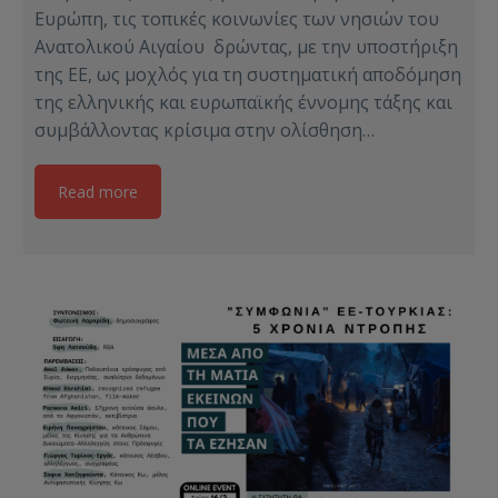
Ευρώπη, τις τοπικές κοινωνίες των νησιών του
Ανατολικού Αιγαίου δρώντας, με την υποστήριξη
της ΕΕ, ως μοχλός για τη συστηματική αποδόμηση
της ελληνικής και ευρωπαϊκής έννομης τάξης και
συμβάλλοντας κρίσιμα στην ολίσθηση…
Read more