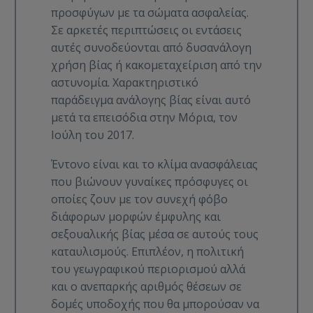
προσφύγων με τα σώματα ασφαλείας.
Σε αρκετές περιπτώσεις οι εντάσεις
αυτές συνοδεύονται από δυσανάλογη
χρήση βίας ή κακομεταχείριση από την
αστυνομία. Χαρακτηριστικό
παράδειγμα ανάλογης βίας είναι αυτό
μετά τα επεισόδια στην Μόρια, τον
Ιούλη του 2017.
Έντονο είναι και το κλίμα ανασφάλειας
που βιώνουν γυναίκες πρόσφυγες οι
οποίες ζουν με τον συνεχή φόβο
διάφορων μορφών έμφυλης και
σεξουαλικής βίας μέσα σε αυτούς τους
καταυλισμούς. Επιπλέον, η πολιτική
του γεωγραφικού περιορισμού αλλά
και ο ανεπαρκής αριθμός θέσεων σε
δομές υποδοχής που θα μπορούσαν να