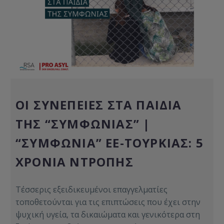
ΟΙ ΣΥΝΈΠΕΙΕΣ ΣΤΑ ΠΑΙΔΙΆ
ΤΗΣ “ΣΥΜΦΩΝΊΑΣ” |
“ΣΥΜΦΩΝΊΑ” ΕΕ-ΤΟΥΡΚΊΑΣ: 5
ΧΡΌΝΙΑ ΝΤΡΟΠΉΣ
Τέσσερις εξειδικευμένοι επαγγελματίες
τοποθετούνται για τις επιπτώσεις που έχει στην
ψυχική υγεία, τα δικαιώματα και γενικότερα στη