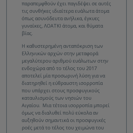
παραπεμφθούν έχει παγιδέψει σε αυτές
τις συνθήκες ιδιαίτερα ευάλωτα άτομα
όπως ασυνόδευτα ανήλικα, έγκυες
γυναίκες, ΛΟΑΤΚΙ άτομα, και θύματα
βίας.
Η καθυστερημένη ανταπόκριση των
Ελληνικών αρχών στην μεταφορά
μεγαλύτερου αριθμού ευάλωτων στην
ενδοχώρα από το τέλος του 2017
αποτελεί μία προσωρινή λύση για να
διατηρηθεί η εύθραυστη ισορροπία
που υπάρχει στους προσφυγικούς
καταυλισμούς των νησιών του
Αιγαίου. Μια τέτοια ισορροπία μπορεί
όμως να διαλυθεί πολύ εύκολα αν
αυξηθούν σημαντικά οι προσφυγικές
ροές μετά το τέλος του χειμώνα του