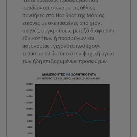
συνδέονται στενά με τις άθλιες
συνθήκες στο Hot Spot της Μόριας,
εικόνες με σκεπασμένες από χιόνι
σκηνές, συγκρούσεις μεταξύ διαφόρων
εθνικοτήτων ή προσφύγων και
αστυνομίας , γεγονότα που έχουν
τεράστιο αντίκτυπο στην ψυχική υγεία
των ήδη επιβαρυμένων προσφύγων.