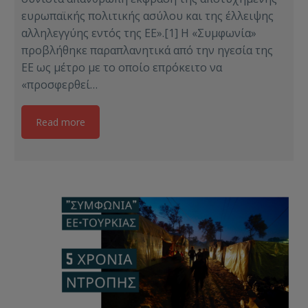
ευρωπαϊκής πολιτικής ασύλου και της έλλειψης
αλληλεγγύης εντός της ΕΕ».[1] Η «Συμφωνία»
προβλήθηκε παραπλανητικά από την ηγεσία της
ΕΕ ως μέτρο με το οποίο επρόκειτο να
«προσφερθεί…
Read more