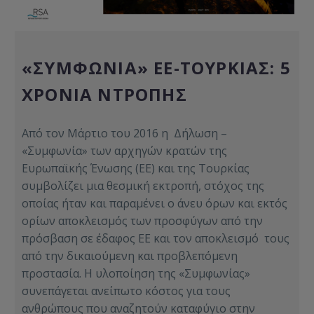
«ΣΥΜΦΩΝΊΑ» ΕΕ-ΤΟΥΡΚΊΑΣ: 5
ΧΡΌΝΙΑ ΝΤΡΟΠΉΣ
Από τον Μάρτιο του 2016 η Δήλωση –
«Συμφωνία» των αρχηγών κρατών της
Ευρωπαϊκής Ένωσης (ΕΕ) και της Τουρκίας
συμβολίζει μια θεσμική εκτροπή, στόχος της
οποίας ήταν και παραμένει ο άνευ όρων και εκτός
ορίων αποκλεισμός των προσφύγων από την
πρόσβαση σε έδαφος ΕΕ και τον αποκλεισμό τους
από την δικαιούμενη και προβλεπόμενη
προστασία. Η υλοποίηση της «Συμφωνίας»
συνεπάγεται ανείπωτο κόστος για τους
ανθρώπους που αναζητούν καταφύγιο στην