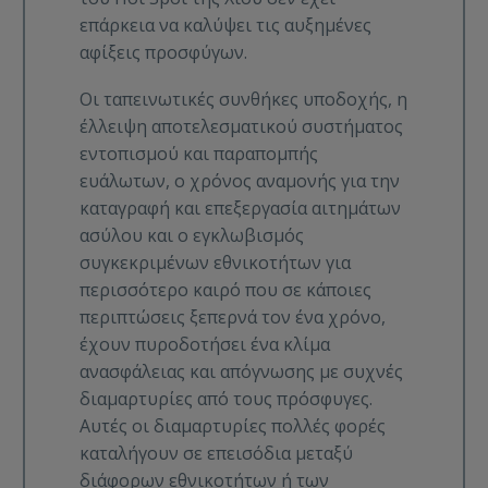
επάρκεια να καλύψει τις αυξημένες
αφίξεις προσφύγων.
Οι ταπεινωτικές συνθήκες υποδοχής, η
έλλειψη αποτελεσματικού συστήματος
εντοπισμού και παραπομπής
ευάλωτων, ο χρόνος αναμονής για την
καταγραφή και επεξεργασία αιτημάτων
ασύλου και ο εγκλωβισμός
συγκεκριμένων εθνικοτήτων για
περισσότερο καιρό που σε κάποιες
περιπτώσεις ξεπερνά τον ένα χρόνο,
έχουν πυροδοτήσει ένα κλίμα
ανασφάλειας και απόγνωσης με συχνές
διαμαρτυρίες από τους πρόσφυγες.
Αυτές οι διαμαρτυρίες πολλές φορές
καταλήγουν σε επεισόδια μεταξύ
διάφορων εθνικοτήτων ή των