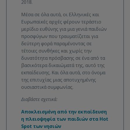
2018.
Μέσα σε όλα αυτά, οι Ελληνικές και
Ευρωπαϊκές αρχές φέρουν τεράστιο
μερίδιο ευθύνης για μια γενιά παιδιών
προσφύγων που τραυματίζεται για
δεύτερη φορά παραμένοντας σε
τέτοιες συνθήκες και χωρίς την
δυνατότητα πρόσβασης σε ένα από τα
βασικότερα δικαιώματά της, αυτό της
εκπαίδευσης. Και όλα αυτά, στο όνομα
της επιτυχίας μιας αποτυχημένης
ουσιαστικά συμφωνίας.
Διαβάστε σχετικά:
Αποκλεισμένη από την εκπαίδευση
η πλειοψηφία των παιδιών στα Hot
Spot των νησιών