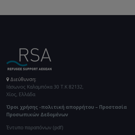
Διεύθυνση:
Ιάσωνος Καλαμπόκα 30 Τ.Κ 82132,
Χίος, Ελλάδα
Όροι χρήσης -πολιτική απορρήτου – Προστασία
Προσωπικών Δεδομένων
Έντυπο παραπόνων (pdf)