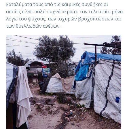
καταλύματα τους από τις καιρικές συνθήκες οι
οποίες είναι πολύ συχνά ακραίες τον τελευταίο μήνα
λόγω του ψύχους, των ισχυρών βροχοπτώσεων και
των θυελλωδών ανέμων.