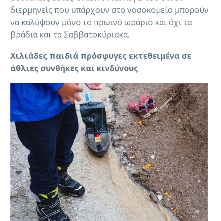
διερμηνείς που υπάρχουν στο νοσοκομείο μπορούν
να καλύψουν μόνο το πρωινό ωράριο και όχι τα
βράδια και τα Σαββατοκύριακα.
Χιλιάδες παιδιά πρόσφυγες εκτεθειμένα σε
άθλιες συνθήκες και κινδύνους