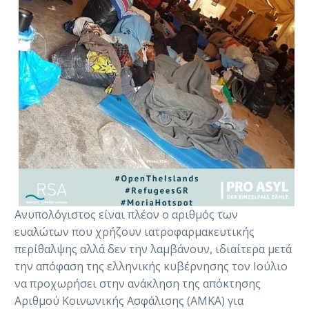
Ανυπολόγιστος είναι πλέον ο αριθμός των
ευαλώτων που χρήζουν ιατροφαρμακευτικής
περίθαλψης αλλά δεν την λαμβάνουν, ιδιαίτερα μετά
την απόφαση της ελληνικής κυβέρνησης τον Ιούλιο
να προχωρήσει στην ανάκληση της απόκτησης
Αριθμού Κοινωνικής Ασφάλισης (ΑΜΚΑ) για