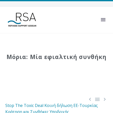
Μόρια: Μία εφιαλτική συνθήκη



Stop The Toxic Deal
Κοινή δήλωση ΕΕ-Τουρκίας
Κράτηση και Συνθήκες Υποδοχής