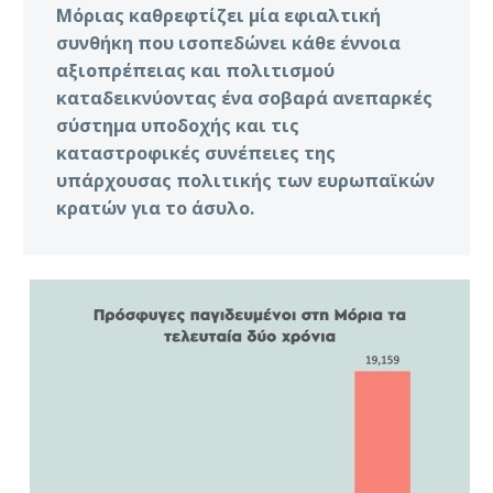
Μόριας καθρεφτίζει μία εφιαλτική
συνθήκη που ισοπεδώνει κάθε έννοια
αξιοπρέπειας και πολιτισμού
καταδεικνύοντας ένα σοβαρά ανεπαρκές
σύστημα υποδοχής και τις
καταστροφικές συνέπειες της
υπάρχουσας πολιτικής των ευρωπαϊκών
κρατών για το άσυλο.