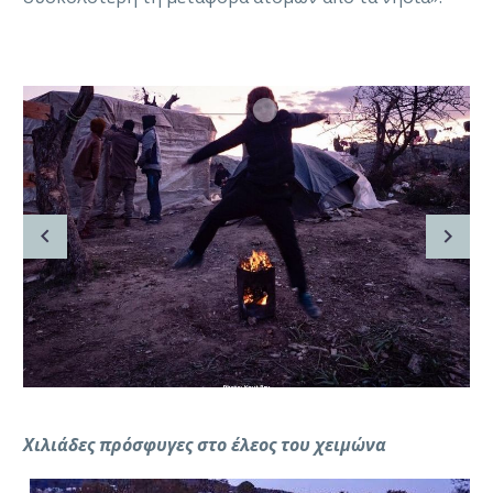
Χιλιάδες πρόσφυγες στο έλεος του χειμώνα