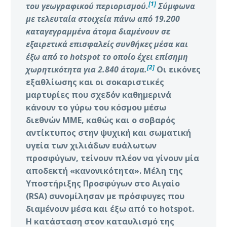
[1]
του γεωγραφικού περιορισμού.
Σύμφωνα
με τελευταία στοιχεία πάνω από 19.200
καταγεγραμμένα άτομα διαμένουν σε
εξαιρετικά επισφαλείς συνθήκες μέσα και
έξω από το hotspot το οποίο έχει επίσημη
[2]
χωρητικότητα για 2.840 άτομα.
Οι εικόνες
εξαθλίωσης και οι σοκαριστικές
μαρτυρίες που σχεδόν καθημερινά
κάνουν το γύρω του κόσμου μέσω
διεθνών ΜΜΕ, καθώς και ο σοβαρός
αντίκτυπος στην ψυχική και σωματική
υγεία των χιλιάδων ευάλωτων
προσφύγων, τείνουν πλέον να γίνουν μία
αποδεκτή «κανονικότητα». Μέλη της
Υποστήριξης Προσφύγων στο Αιγαίο
(RSA) συνομίλησαν με πρόσφυγες που
διαμένουν μέσα και έξω από το hotspot.
Η κατάσταση στον καταυλισμό της