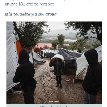
επίσης έξω από το hotspot.
Μία τουαλέτα για 200 άτομα