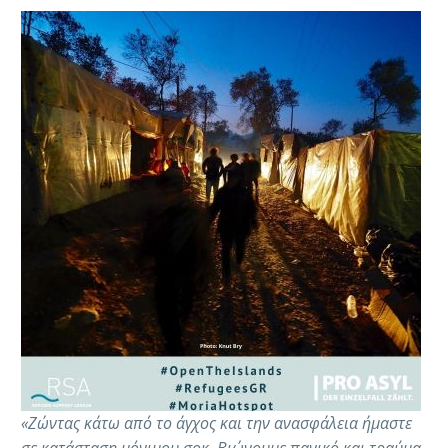
«Ζώντας κάτω από το άγχος και την ανασφάλεια ήμαστε
σε κατάσταση μόνιμου σοκ. Βιώνουμε πανικό και τραύμα