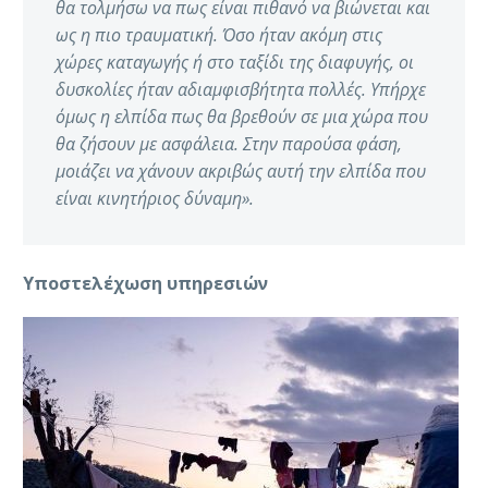
θα τολμήσω να πως είναι πιθανό να βιώνεται και
ως η πιο τραυματική. Όσο ήταν ακόμη στις
χώρες καταγωγής ή στο ταξίδι της διαφυγής, οι
δυσκολίες ήταν αδιαμφισβήτητα πολλές. Υπήρχε
όμως η ελπίδα πως θα βρεθούν σε μια χώρα που
θα ζήσουν με ασφάλεια. Στην παρούσα φάση,
μοιάζει να χάνουν ακριβώς αυτή την ελπίδα που
είναι κινητήριος δύναμη».
Υποστελέχωση υπηρεσιών