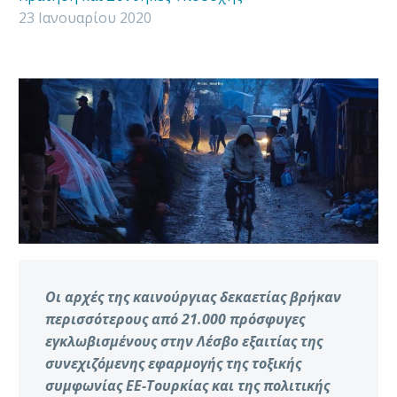
23 Ιανουαρίου 2020
Οι αρχές της καινούργιας δεκαετίας βρήκαν
περισσότερους από 21.000 πρόσφυγες
εγκλωβισμένους στην Λέσβο εξαιτίας της
συνεχιζόμενης εφαρμογής της τοξικής
συμφωνίας ΕΕ-Τουρκίας και της πολιτικής