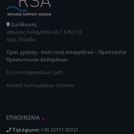
Διεύθυνση:
Ιάσωνος Καλαμπόκα 30 Τ.Κ 82132,
Χίος, Ελλάδα
Όροι χρήσης -πολιτική απορρήτου – Προστασία
Προσωπικών Δεδομένων
Έντυπο παραπόνων (pdf)
Αλλαγή προτιμήσεων Cookies
ΕΠΙΚΟΙΝΩΝΊΑ
Τηλέφωνο:
+30 22711 03721