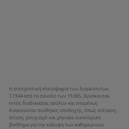
Η συντριπτική πλειοψηφία των διαμενόντων,
17.944 από το σύνολο των 19.065, βρίσκονταν
εντός διαδικασίας ασύλου και επομένως
δικαιούνταν συνθήκες υποδοχής, όπως στέγαση,
σίτιση, ρουχισμό και μηνιαίο οικονομικό
βοήθημα για την κάλυψη των καθημερινών