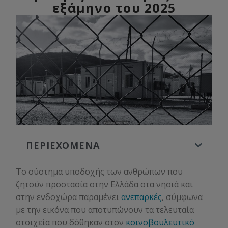
εξάμηνο του 2025
ΠΕΡΙΕΧΌΜΕΝΑ
Το σύστημα υποδοχής των ανθρώπων που
ζητούν προστασία στην Ελλάδα στα νησιά και
στην ενδοχώρα παραμένει
ανεπαρκές
, σύμφωνα
με την εικόνα που αποτυπώνουν τα τελευταία
στοιχεία που δόθηκαν στον
κοινοβουλευτικό