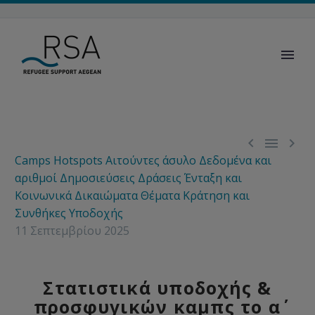



Camps
Hotspots
Αιτούντες άσυλο
Δεδομένα και
αριθμοί
Δημοσιεύσεις
Δράσεις
Ένταξη και
Κοινωνικά Δικαιώματα
Θέματα
Κράτηση και
Συνθήκες Υποδοχής
11 Σεπτεμβρίου 2025
Στατιστικά υποδοχής &
προσφυγικών καμπς το α΄