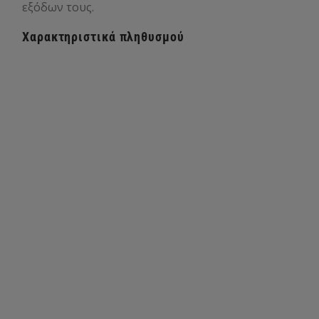
εξόδων τους.
Χαρακτηριστικά πληθυσμού