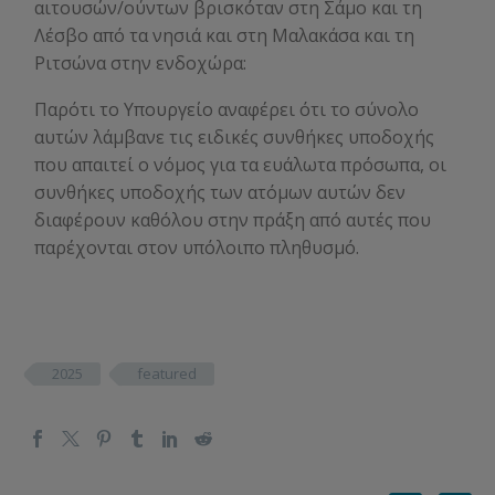
αιτουσών/ούντων βρισκόταν στη Σάμο και τη
Λέσβο από τα νησιά και στη Μαλακάσα και τη
Ριτσώνα στην ενδοχώρα:
Παρότι το Υπουργείο αναφέρει ότι το σύνολο
αυτών λάμβανε τις ειδικές συνθήκες υποδοχής
που απαιτεί ο νόμος για τα ευάλωτα πρόσωπα, οι
συνθήκες υποδοχής των ατόμων αυτών δεν
διαφέρουν καθόλου στην πράξη από αυτές που
παρέχονται στον υπόλοιπο πληθυσμό.
2025
featured