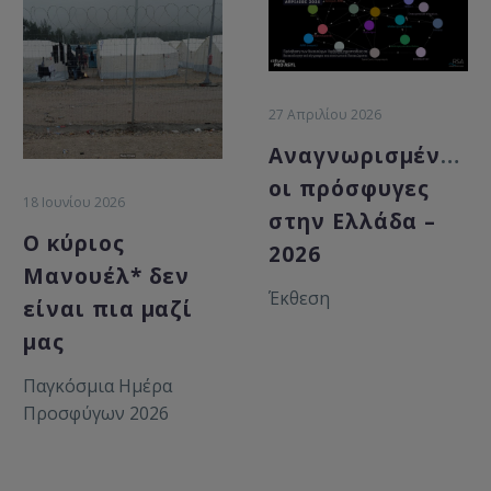
27 Απριλίου 2026
Αναγνωρισμένες/
οι πρόσφυγες
18 Ιουνίου 2026
στην Ελλάδα –
Ο κύριος
2026
Μανουέλ* δεν
Έκθεση
είναι πια μαζί
μας
Παγκόσμια Ημέρα
Προσφύγων 2026