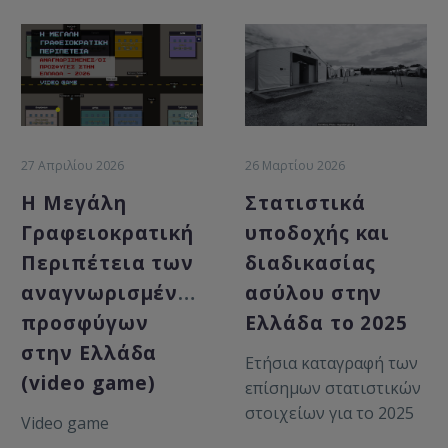
27 Απριλίου 2026
26 Μαρτίου 2026
Η Μεγάλη
Στατιστικά
Γραφειοκρατική
υποδοχής και
Περιπέτεια των
διαδικασίας
αναγνωρισμένων
ασύλου στην
προσφύγων
Ελλάδα το 2025
στην Ελλάδα
Ετήσια καταγραφή των
(video game)
επίσημων στατιστικών
στοιχείων για το 2025
Video game