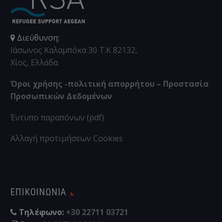
Διεύθυνση:
Ιάσωνος Καλαμπόκα 30 Τ.Κ 82132,
Χίος, Ελλάδα
Όροι χρήσης -πολιτική απορρήτου – Προστασία
Προσωπικών Δεδομένων
Έντυπο παραπόνων (pdf)
Αλλαγή προτιμήσεων Cookies
ΕΠΙΚΟΙΝΩΝΊΑ
Τηλέφωνο:
+30 22711 03721