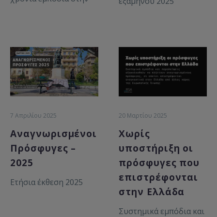
εξαμήνου 2025
ένταξη
7 Απριλίου 2025
20 Μαρτίου 2025
Αναγνωρισμένοι
Χωρίς
Πρόσφυγες –
υποστήριξη οι
2025
πρόσφυγες που
επιστρέφονται
Ετήσια έκθεση 2025
στην Ελλάδα
Συστημικά εμπόδια και