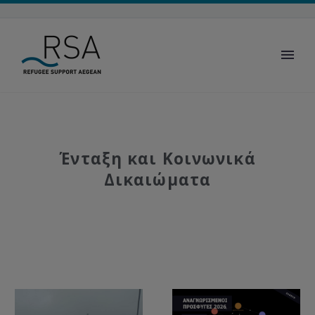
Ένταξη και Κοινωνικά
Δικαιώματα